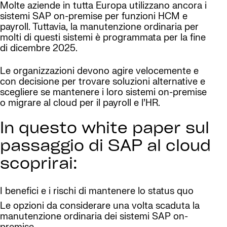
Molte aziende in tutta Europa utilizzano ancora i
sistemi SAP on-premise per funzioni HCM e
payroll. Tuttavia, la manutenzione ordinaria per
molti di questi sistemi è programmata per la fine
di dicembre 2025.
Le organizzazioni devono agire velocemente e
con decisione per trovare soluzioni alternative e
scegliere se mantenere i loro sistemi on-premise
o migrare al cloud per il payroll e l’HR.
In questo white paper sul
passaggio di SAP al cloud
scoprirai:
I benefici e i rischi di mantenere lo status quo
Le opzioni da considerare una volta scaduta la
manutenzione ordinaria dei sistemi SAP on-