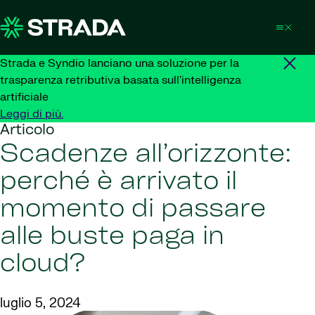
Skip to content
Strada e Syndio lanciano una soluzione per la
trasparenza retributiva basata sull'intelligenza
artificiale
Leggi di più.
Articolo
Scadenze all’orizzonte:
perché è arrivato il
momento di passare
alle buste paga in
cloud?
luglio 5, 2024