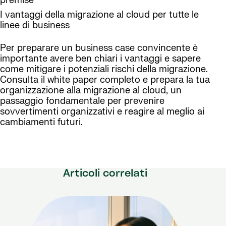
premise
I vantaggi della migrazione al cloud per tutte le
linee di business
Per preparare un business case convincente è
importante avere ben chiari i vantaggi e sapere
come mitigare i potenziali rischi della migrazione.
Consulta il white paper completo e prepara la tua
organizzazione alla migrazione al cloud, un
passaggio fondamentale per prevenire
sovvertimenti organizzativi e reagire al meglio ai
cambiamenti futuri.
Articoli correlati