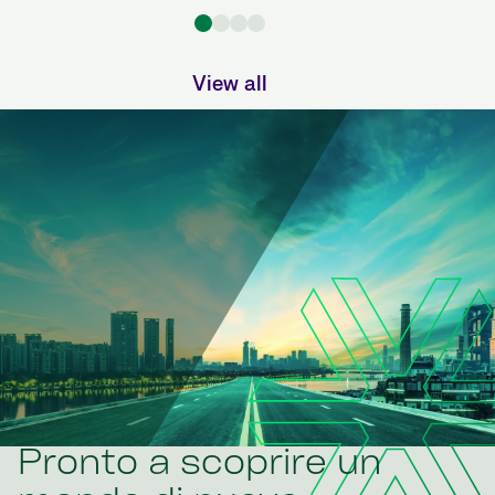
View all
Pronto a scoprire un