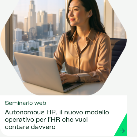
Seminario web
Autonomous HR, il nuovo modello
operativo per l’HR che vuol
contare davvero