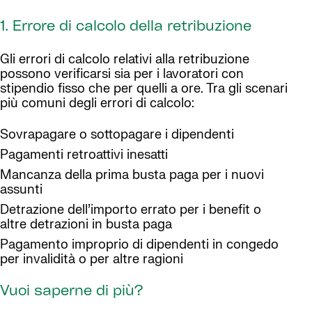
1. Errore di calcolo della retribuzione
Gli errori di calcolo relativi alla retribuzione
possono verificarsi sia per i lavoratori con
stipendio fisso che per quelli a ore. Tra gli scenari
più comuni degli errori di calcolo:
Sovrapagare o sottopagare i dipendenti
Pagamenti retroattivi inesatti
Mancanza della prima busta paga per i nuovi
assunti
Detrazione dell’importo errato per i benefit o
altre detrazioni in busta paga
Pagamento improprio di dipendenti in congedo
per invalidità o per altre ragioni
Vuoi saperne di più?