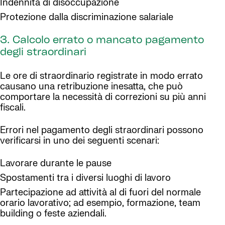
Indennità di disoccupazione
Protezione dalla discriminazione salariale
3. Calcolo errato o mancato pagamento
degli straordinari
Le ore di straordinario registrate in modo errato
causano una retribuzione inesatta, che può
comportare la necessità di correzioni su più anni
fiscali.
Errori nel pagamento degli straordinari possono
verificarsi in uno dei seguenti scenari:
Lavorare durante le pause
Spostamenti tra i diversi luoghi di lavoro
Partecipazione ad attività al di fuori del normale
orario lavorativo; ad esempio, formazione, team
building o feste aziendali.