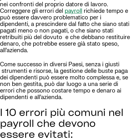
nei confronti del proprio datore di lavoro.
Correggere gli errori del
payroll
richiede tempo e
può essere davvero problematico per i
dipendenti, a prescindere dal fatto che siano stati
pagati meno o non pagati, o che siano stati
retribuiti più del dovuto e che debbano restituire
denaro, che potrebbe essere già stato speso,
all’azienda.
Come successo in diversi Paesi, senza i giusti
strumenti e risorse, la gestione delle buste paga
dei dipendenti può essere molto complessa e, se
non ben gestita, può dar luogo a una serie di
errori che possono costare tempo e denaro ai
dipendenti e all’azienda.
I 10 errori più comuni nel
payroll che devono
essere evitati: