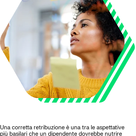
Una corretta retribuzione è una tra le aspettative
più basilari che un dipendente dovrebbe nutrire