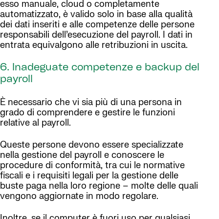
esso manuale, cloud o completamente
automatizzato, è valido solo in base alla qualità
dei dati inseriti e alle competenze delle persone
responsabili dell’esecuzione del payroll. I dati in
entrata equivalgono alle retribuzioni in uscita.
6. Inadeguate competenze e backup del
payroll
È necessario che vi sia più di una persona in
grado di comprendere e gestire le funzioni
relative al payroll.
Queste persone devono essere specializzate
nella gestione del payroll e conoscere le
procedure di conformità, tra cui le normative
fiscali e i requisiti legali per la gestione delle
buste paga nella loro regione – molte delle quali
vengono aggiornate in modo regolare.
Inoltre, se il computer è fuori uso per qualsiasi