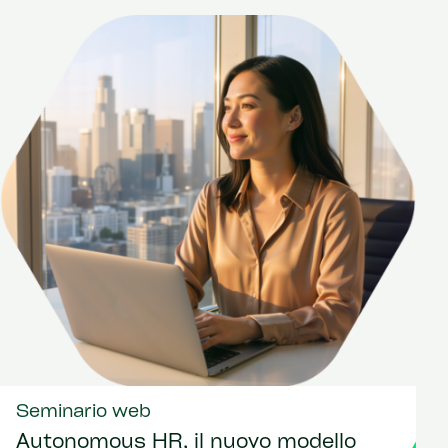
Seminario web
Autonomous HR, il nuovo modello