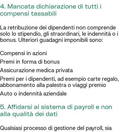
4. Mancata dichiarazione di tutti i
compensi tassabili
La retribuzione dei dipendenti non comprende
solo lo stipendio, gli straordinari, le indennità o i
bonus. Ulteriori guadagni imponibili sono:
Compensi in azioni
Premi in forma di bonus
Assicurazione medica privata
Premi per i dipendenti, ad esempio carte regalo,
abbonamento alla palestra o viaggi premio
Auto o indennità aziendale
5. Affidarsi al sistema di payroll e non
alla qualità dei dati
Qualsiasi processo di gestione del payroll, sia