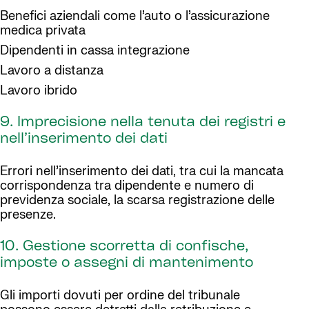
Benefici aziendali come l’auto o l’assicurazione
medica privata
Dipendenti in cassa integrazione
Lavoro a distanza
Lavoro ibrido
9. Imprecisione nella tenuta dei registri e
nell’inserimento dei dati
Errori nell’inserimento dei dati, tra cui la mancata
corrispondenza tra dipendente e numero di
previdenza sociale, la scarsa registrazione delle
presenze.
10. Gestione scorretta di confische,
imposte o assegni di mantenimento
Gli importi dovuti per ordine del tribunale