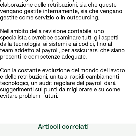
elaborazione delle retribuzioni, sia che queste
vengano gestite internamente, sia che vengano
gestite come servizio o in outsourcing.
Nell’ambito della revisione contabile, uno
specialista dovrebbe esaminare tutti gli aspetti,
dalla tecnologia, ai sistemi e ai codici, fino al
team addetto al payroll, per assicurarsi che siano
presenti le competenze adeguate.
Con la costante evoluzione del mondo del lavoro
e delle retribuzioni, unita ai rapidi cambiamenti
tecnologici, un audit regolare del payroll darà
suggerimenti sui punti da migliorare e su come
evitare problemi futuri.
Articoli correlati