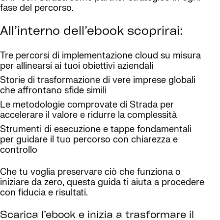
fase del percorso.
All’interno dell’ebook scoprirai:
Tre percorsi di implementazione cloud su misura
per allinearsi ai tuoi obiettivi aziendali
Storie di trasformazione di vere imprese globali
che affrontano sfide simili
Le metodologie comprovate di Strada per
accelerare il valore e ridurre la complessità
Strumenti di esecuzione e tappe fondamentali
per guidare il tuo percorso con chiarezza e
controllo
Che tu voglia preservare ciò che funziona o
iniziare da zero, questa guida ti aiuta a procedere
con fiducia e risultati.
Scarica l’ebook e inizia a trasformare il