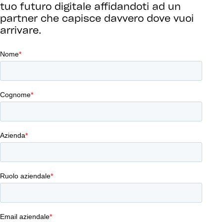
tuo futuro digitale affidandoti ad un
partner che capisce davvero dove vuoi
arrivare.