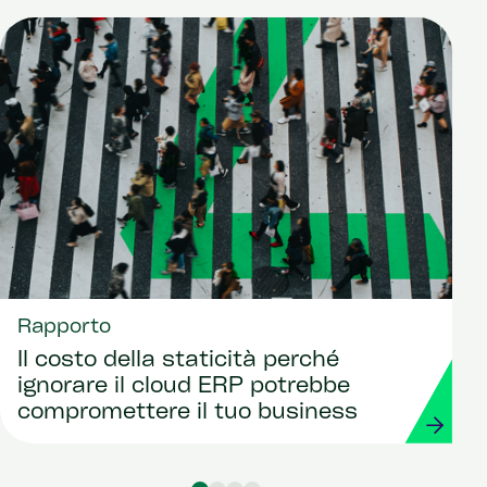
Rapporto
Il costo della staticità perché
ignorare il cloud ERP potrebbe
compromettere il tuo business