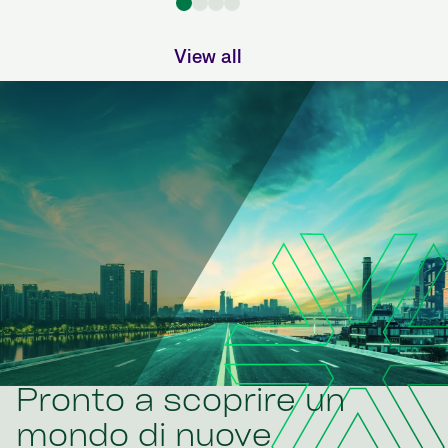
View all
Pronto a scoprire un
mondo di nuove