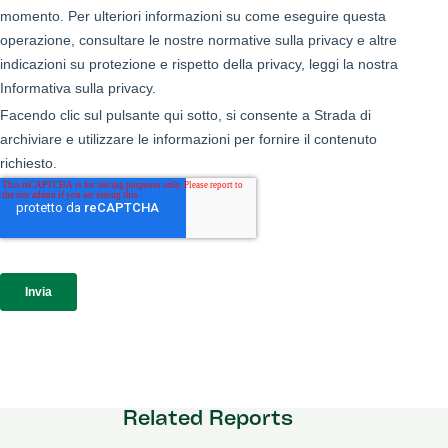
Related Reports