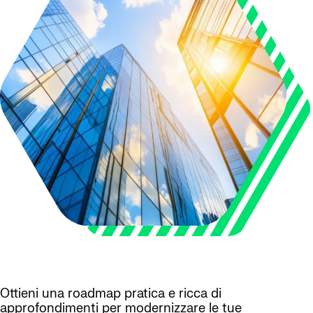
Ottieni una roadmap pratica e ricca di
approfondimenti per modernizzare le tue