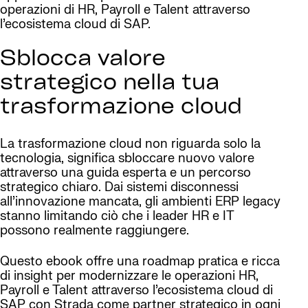
operazioni di HR, Payroll e Talent attraverso
l’ecosistema cloud di SAP.
Sblocca valore
strategico nella tua
trasformazione cloud
La trasformazione cloud non riguarda solo la
tecnologia, significa sbloccare nuovo valore
attraverso una guida esperta e un percorso
strategico chiaro. Dai sistemi disconnessi
all’innovazione mancata, gli ambienti ERP legacy
stanno limitando ciò che i leader HR e IT
possono realmente raggiungere.
Questo ebook offre una roadmap pratica e ricca
di insight per modernizzare le operazioni HR,
Payroll e Talent attraverso l’ecosistema cloud di
SAP con Strada come partner strategico in ogni