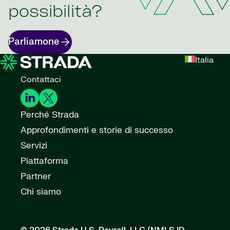
possibilità?
Parliamone
Italia
Contattaci
Perché Strada
Approfondimenti e storie di successo
Servizi
Piattaforma
Partner
Chi siamo