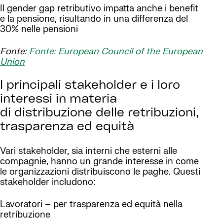
Il gender gap retributivo impatta anche i benefit
e la pensione, risultando in una differenza del
30% nelle pensioni
Fonte:
Fonte:
European Council of the European
Union
I principali stakeholder e i loro
interessi in materia
di distribuzione delle retribuzioni,
trasparenza ed equità
Vari stakeholder, sia interni che esterni alle
compagnie, hanno un grande interesse in come
le organizzazioni distribuiscono le paghe. Questi
stakeholder includono:
Lavoratori – per trasparenza ed equità nella
retribuzione