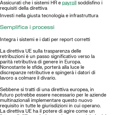
Assicurati che i sistemi HR e
payroll
soddisfino i
requisiti della direttiva
Investi nella giusta tecnologia e infrastruttura
Semplifica i processi
Integra i sistemi e i dati per report corretti
La direttiva UE sulla trasparenza delle
retribuzioni è un passo significativo verso la
parità retributiva di genere in Europa.
Nonostante le sfide, porterà alla luce le
discrepanze retributive e spingerà i datori di
lavoro a colmare il divario.
Sebbene si tratti di una direttiva europea, in
futuro potrebbe essere necessario per le aziende
multinazionali implementare questo nuovo
requisito in tutte le giurisdizioni in cui operano.
La direttiva UE ha il potere di agire come un