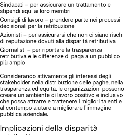
Sindacati – per assicurare un trattamento e
stipendi equi ai loro membri
Consigli di lavoro – prendere parte nei processi
decisionali per la retribuzione
Azionisti – per assicurarsi che non ci siano rischi
di reputazione dovuti alla disparità retributiva
Giornalisti – per riportare la trasparenza
retributiva e le differenze di paga a un pubblico
più ampio
Considerando attivamente gli interessi degli
stakeholder nella distribuzione delle paghe, nella
trasparenza ed equità, le organizzazioni possono
creare un ambiente di lavoro positivo e inclusivo
che possa attrarre e trattenere i migliori talenti e
al contempo aiutare a migliorare l’immagine
pubblica aziendale.
Implicazioni della disparità