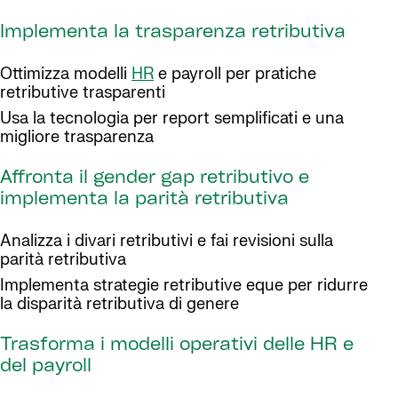
Implementa la trasparenza retributiva
Ottimizza modelli
HR
e payroll per pratiche
retributive trasparenti
Usa la tecnologia per report semplificati e una
migliore trasparenza
Affronta il gender gap retributivo e
implementa la parità retributiva
Analizza i divari retributivi e fai revisioni sulla
parità retributiva
Implementa strategie retributive eque per ridurre
la disparità retributiva di genere
Trasforma i modelli operativi delle HR e
del payroll