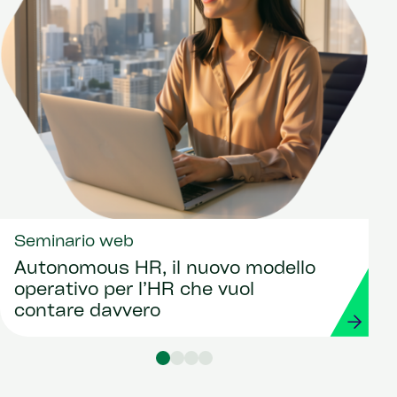
Seminario web
Autonomous HR, il nuovo modello
operativo per l’HR che vuol
contare davvero