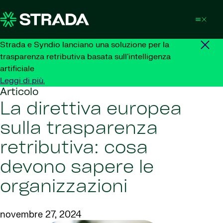
Skip to content
Strada e Syndio lanciano una soluzione per la
trasparenza retributiva basata sull'intelligenza
artificiale
Leggi di più.
Articolo
La direttiva europea
sulla trasparenza
retributiva: cosa
devono sapere le
organizzazioni
novembre 27, 2024