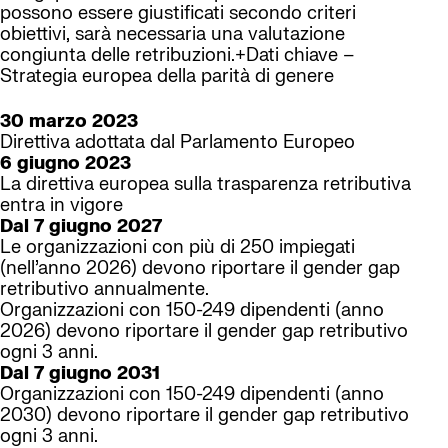
possono essere giustificati secondo criteri
obiettivi, sarà necessaria una valutazione
congiunta delle retribuzioni.+Dati chiave –
Strategia europea della parità di genere
30 marzo 2023
Direttiva adottata dal Parlamento Europeo
6 giugno 2023
La direttiva europea sulla trasparenza retributiva
entra in vigore
Dal 7 giugno 2027
Le organizzazioni con più di 250 impiegati
(nell’anno 2026) devono riportare il gender gap
retributivo annualmente.
Organizzazioni con 150-249 dipendenti (anno
2026) devono riportare il gender gap retributivo
ogni 3 anni.
Dal 7 giugno 2031
Organizzazioni con 150-249 dipendenti (anno
2030) devono riportare il gender gap retributivo
ogni 3 anni.