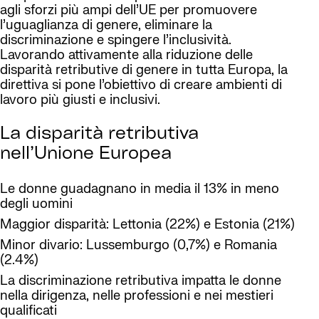
agli sforzi più ampi dell’UE per promuovere
l’uguaglianza di genere, eliminare la
discriminazione e spingere l’inclusività.
Lavorando attivamente alla riduzione delle
disparità retributive di genere in tutta Europa, la
direttiva si pone l’obiettivo di creare ambienti di
lavoro più giusti e inclusivi.
La disparità retributiva
nell’Unione Europea
Le donne guadagnano in media il 13% in meno
degli uomini
Maggior disparità: Lettonia (22%) e Estonia (21%)
Minor divario: Lussemburgo (0,7%) e Romania
(2.4%)
La discriminazione retributiva impatta le donne
nella dirigenza, nelle professioni e nei mestieri
qualificati