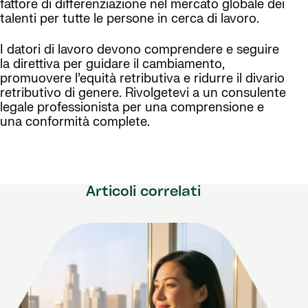
fattore di differenziazione nel mercato globale dei
talenti per tutte le persone in cerca di lavoro.
I datori di lavoro devono comprendere e seguire
la direttiva per guidare il cambiamento,
promuovere l’equità retributiva e ridurre il divario
retributivo di genere. Rivolgetevi a un consulente
legale professionista per una comprensione e
una conformità complete.
Articoli correlati