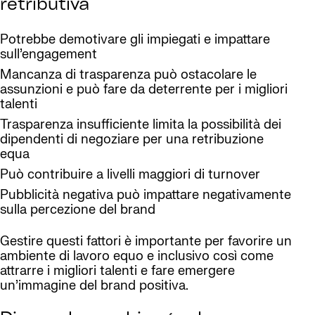
retributiva
Potrebbe demotivare gli impiegati e impattare
sull’engagement
Mancanza di trasparenza può ostacolare le
assunzioni e può fare da deterrente per i migliori
talenti
Trasparenza insufficiente limita la possibilità dei
dipendenti di negoziare per una retribuzione
equa
Può contribuire a livelli maggiori di turnover
Pubblicità negativa può impattare negativamente
sulla percezione del brand
Gestire questi fattori è importante per favorire un
ambiente di lavoro equo e inclusivo così come
attrarre i migliori talenti e fare emergere
un’immagine del brand positiva.