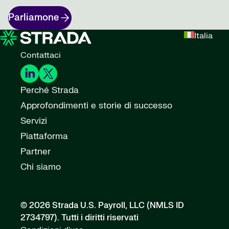
Parliamone
Italia
Contattaci
Perché Strada
Approfondimenti e storie di successo
Servizi
Piattaforma
Partner
Chi siamo
© 2026 Strada U.S. Payroll, LLC (NMLS ID
2734797).
Tutti i diritti riservati