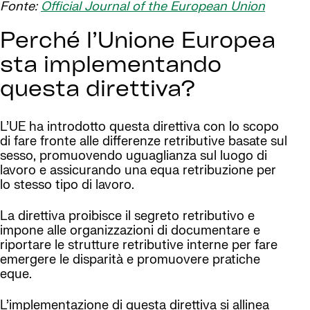
Fonte:
Official Journal of the European Union
Perché l’Unione Europea
sta implementando
questa direttiva?
L’UE ha introdotto questa direttiva con lo scopo
di fare fronte alle differenze retributive basate sul
sesso, promuovendo uguaglianza sul luogo di
lavoro e assicurando una equa retribuzione per
lo stesso tipo di lavoro.
La direttiva proibisce il segreto retributivo e
impone alle organizzazioni di documentare e
riportare le strutture retributive interne per fare
emergere le disparità e promuovere pratiche
eque.
L’implementazione di questa direttiva si allinea