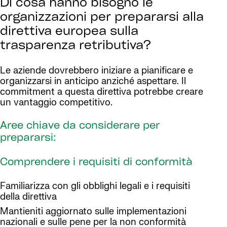
Di cosa hanno bisogno le
organizzazioni per prepararsi alla
direttiva europea sulla
trasparenza retributiva?
Le aziende dovrebbero iniziare a pianificare e
organizzarsi in anticipo anziché aspettare. Il
commitment a questa direttiva potrebbe creare
un vantaggio competitivo.
Aree chiave da considerare per
prepararsi:
Comprendere i requisiti di conformità
Familiarizza con gli obblighi legali e i requisiti
della direttiva
Mantieniti aggiornato sulle implementazioni
nazionali e sulle pene per la non conformità