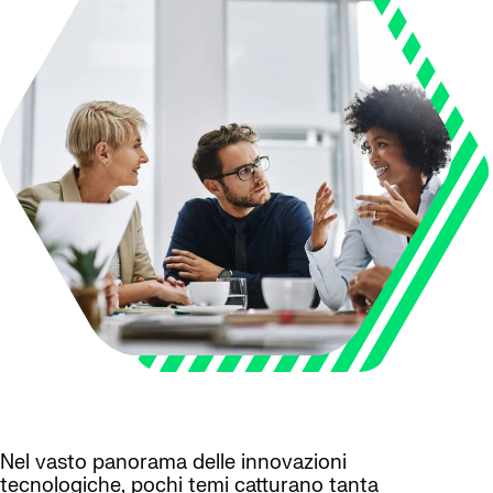
Nel vasto panorama delle innovazioni
tecnologiche, pochi temi catturano tanta