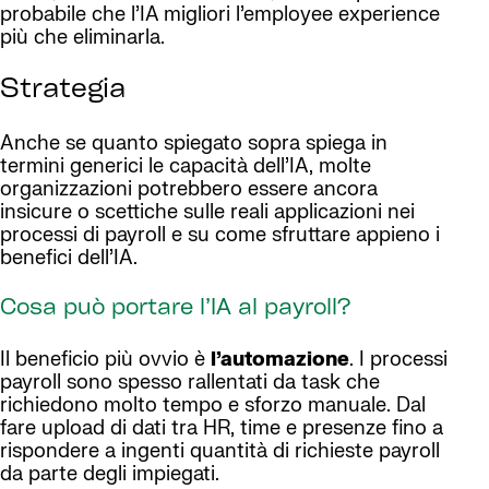
probabile che l’IA migliori l’employee experience
più che eliminarla.
Strategia
Anche se quanto spiegato sopra spiega in
termini generici le capacità dell’IA, molte
organizzazioni potrebbero essere ancora
insicure o scettiche sulle reali applicazioni nei
processi di payroll e su come sfruttare appieno i
benefici dell’IA.
Cosa può portare l’IA al payroll?
Il beneficio più ovvio è
l’automazione
. I processi
payroll sono spesso rallentati da task che
richiedono molto tempo e sforzo manuale. Dal
fare upload di dati tra HR, time e presenze fino a
rispondere a ingenti quantità di richieste payroll
da parte degli impiegati.