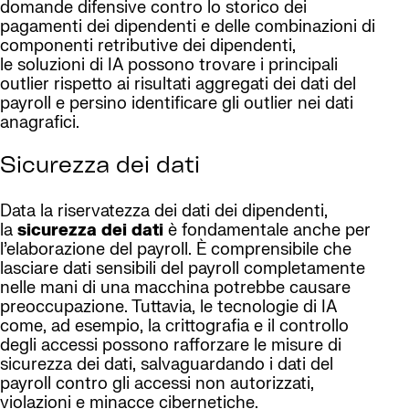
domande difensive contro lo storico dei
pagamenti dei dipendenti e delle combinazioni di
componenti retributive dei dipendenti,
le soluzioni di IA possono trovare i principali
outlier rispetto ai risultati aggregati dei dati del
payroll e persino identificare gli outlier nei dati
anagrafici.
Sicurezza dei dati
Data la riservatezza dei dati dei dipendenti,
la
sicurezza dei dati
è fondamentale anche per
l’elaborazione del payroll. È comprensibile che
lasciare dati sensibili del payroll completamente
nelle mani di una macchina potrebbe causare
preoccupazione. Tuttavia, le tecnologie di IA
come, ad esempio, la crittografia e il controllo
degli accessi possono rafforzare le misure di
sicurezza dei dati, salvaguardando i dati del
payroll contro gli accessi non autorizzati,
violazioni e minacce cibernetiche.