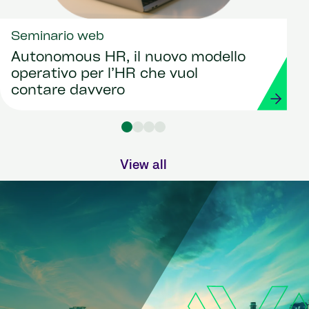
Seminario web
Autonomous HR, il nuovo modello
operativo per l’HR che vuol
contare davvero
View all