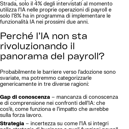
Strada, solo il 4% degli intervistati al momento
utilizza l’IA nelle proprie operazioni di payroll e
solo l’8% ha in programma di implementare le
funzionalità IA nei prossimi due anni.
Perché l’IA non sta
rivoluzionando il
panorama del payroll?
Probabilmente le barriere verso l’adozione sono
svariate, ma potremmo categorizzarle
genericamente in tre diverse ragioni:
Gap di conoscenza
– mancanza di conoscenza
e di comprensione nei confronti dell’IA: che
cos’è, come funziona e l’impatto che avrebbe
sulla forza lavoro.
Strategia
– incertezza su come l’IA si integri