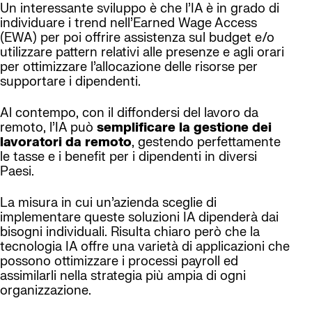
Un interessante sviluppo è che l’IA è in grado di
individuare i trend nell’Earned Wage Access
(EWA) per poi offrire assistenza sul budget e/o
utilizzare pattern relativi alle presenze e agli orari
per ottimizzare l’allocazione delle risorse per
supportare i dipendenti.
Al contempo, con il diffondersi del lavoro da
remoto, l’IA può
semplificare la gestione dei
lavoratori da remoto
, gestendo perfettamente
le tasse e i benefit per i dipendenti in diversi
Paesi.
La misura in cui un’azienda sceglie di
implementare queste soluzioni IA dipenderà dai
bisogni individuali. Risulta chiaro però che la
tecnologia IA offre una varietà di applicazioni che
possono ottimizzare i processi payroll ed
assimilarli nella strategia più ampia di ogni
organizzazione.