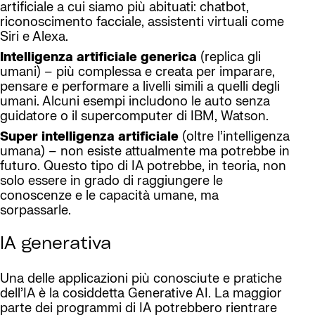
artificiale a cui siamo più abituati: chatbot,
riconoscimento facciale, assistenti virtuali come
Siri e Alexa.
Intelligenza artificiale generica
(replica gli
umani) – più complessa e creata per imparare,
pensare e performare a livelli simili a quelli degli
umani. Alcuni esempi includono le auto senza
guidatore o il supercomputer di IBM, Watson.
Super intelligenza artificiale
(oltre l’intelligenza
umana) – non esiste attualmente ma potrebbe in
futuro. Questo tipo di IA potrebbe, in teoria, non
solo essere in grado di raggiungere le
conoscenze e le capacità umane, ma
sorpassarle.
IA generativa
Una delle applicazioni più conosciute e pratiche
dell’IA è la cosiddetta Generative AI. La maggior
parte dei programmi di IA potrebbero rientrare