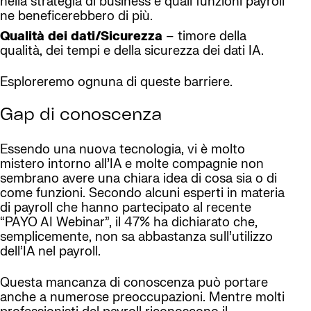
nella strategia di business e quali funzioni payroll
ne beneficerebbero di più.
Qualità dei dati/Sicurezza
– timore della
qualità, dei tempi e della sicurezza dei dati IA.
Esploreremo ognuna di queste barriere.
Gap di conoscenza
Essendo una nuova tecnologia, vi è molto
mistero intorno all’IA e molte compagnie non
sembrano avere una chiara idea di cosa sia o di
come funzioni. Secondo alcuni esperti in materia
di payroll che hanno partecipato al recente
“PAYO AI Webinar”, il 47% ha dichiarato che,
semplicemente, non sa abbastanza sull’utilizzo
dell’IA nel payroll.
Questa mancanza di conoscenza può portare
anche a numerose preoccupazioni. Mentre molti