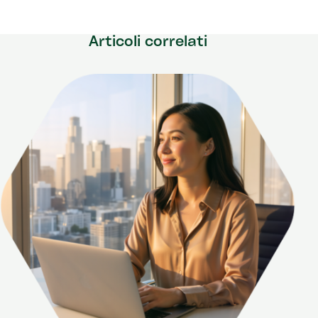
Articoli correlati