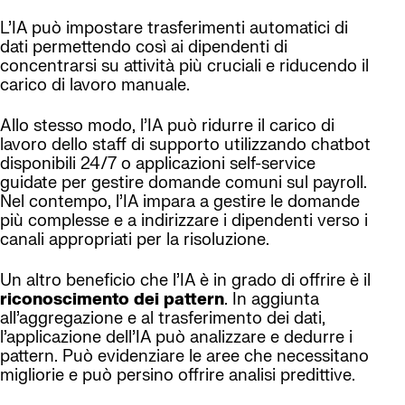
L’IA può impostare trasferimenti automatici di
dati permettendo così ai dipendenti di
concentrarsi su attività più cruciali e riducendo il
carico di lavoro manuale.
Allo stesso modo, l’IA può ridurre il carico di
lavoro dello staff di supporto utilizzando chatbot
disponibili 24/7 o applicazioni self-service
guidate per gestire domande comuni sul payroll.
Nel contempo, l’IA impara a gestire le domande
più complesse e a indirizzare i dipendenti verso i
canali appropriati per la risoluzione.
Un altro beneficio che l’IA è in grado di offrire è il
riconoscimento dei pattern
. In aggiunta
all’aggregazione e al trasferimento dei dati,
l’applicazione dell’IA può analizzare e dedurre i
pattern. Può evidenziare le aree che necessitano
migliorie e può persino offrire analisi predittive.