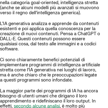
nella categoria goal-oriented, intelligenza stretta
(anche se alcuni modelli più avanzati si muovono
verso il regno dell’intelligenza generica).
L’IA generativa analizza e apprende da contenuti
esistenti e poi applica quella conoscenza per la
creazione di nuovi contenuti. Pensa a ChatGPT o
DALL-E. Questi contenuti possono essere
qualsiasi cosa, dal testo alle immagini e a codici
software.
Ci sono chiaramente benefici potenziali di
implementare programmi di intelligenza artificiale
stretta come l’IA generativa nei luoghi di lavoro,
ma è anche chiaro che le preoccupazioni legate
a questi programmi sono infondate.
La maggior parte dei programmi di IA ha ancora
bisogno di utenti umani che dirigano il loro
apprendimento e ridefiniscano il loro output. In
effetti,
secondo alcune analisi
, è molto più