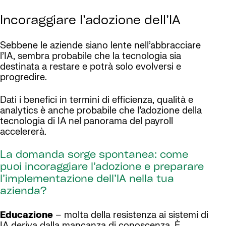
Incoraggiare l’adozione dell’IA
Sebbene le aziende siano lente nell’abbracciare
l’IA, sembra probabile che la tecnologia sia
destinata a restare e potrà solo evolversi e
progredire.
Dati i benefici in termini di efficienza, qualità e
analytics è anche probabile che l’adozione della
tecnologia di IA nel panorama del payroll
accelererà.
La domanda sorge spontanea: come
puoi incoraggiare l’adozione e preparare
l’implementazione dell’IA nella tua
azienda?
Educazione
– molta della resistenza ai sistemi di
IA deriva dalla mancanza di conoscenza. È