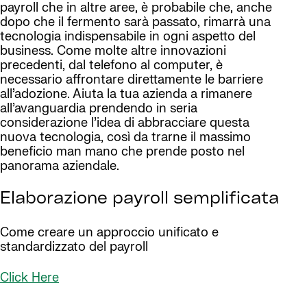
payroll che in altre aree, è probabile che, anche
dopo che il fermento sarà passato, rimarrà una
tecnologia indispensabile in ogni aspetto del
business. Come molte altre innovazioni
precedenti, dal telefono al computer, è
necessario affrontare direttamente le barriere
all’adozione. Aiuta la tua azienda a rimanere
all’avanguardia prendendo in seria
considerazione l’idea di abbracciare questa
nuova tecnologia, così da trarne il massimo
beneficio man mano che prende posto nel
panorama aziendale.
Elaborazione payroll semplificata
Come creare un approccio unificato e
standardizzato del payroll
Click Here