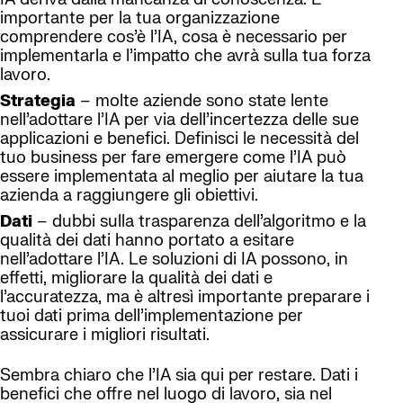
importante per la tua organizzazione
comprendere cos’è l’IA, cosa è necessario per
implementarla e l’impatto che avrà sulla tua forza
lavoro.
Strategia
– molte aziende sono state lente
nell’adottare l’IA per via dell’incertezza delle sue
applicazioni e benefici. Definisci le necessità del
tuo business per fare emergere come l’IA può
essere implementata al meglio per aiutare la tua
azienda a raggiungere gli obiettivi.
Dati
– dubbi sulla trasparenza dell’algoritmo e la
qualità dei dati hanno portato a esitare
nell’adottare l’IA. Le soluzioni di IA possono, in
effetti, migliorare la qualità dei dati e
l’accuratezza, ma è altresì importante preparare i
tuoi dati prima dell’implementazione per
assicurare i migliori risultati.
Sembra chiaro che l’IA sia qui per restare. Dati i
benefici che offre nel luogo di lavoro, sia nel