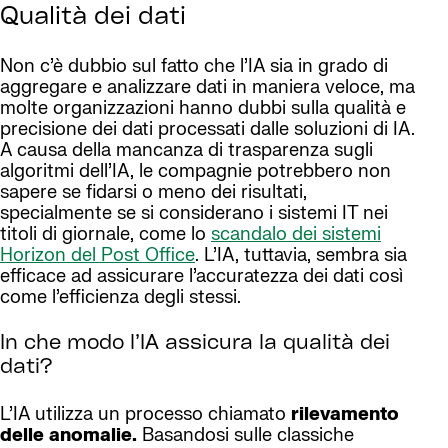
Qualità dei dati
Non c’è dubbio sul fatto che l’IA sia in grado di
aggregare e analizzare dati in maniera veloce, ma
molte organizzazioni hanno dubbi sulla qualità e
precisione dei dati processati dalle soluzioni di IA.
A causa della mancanza di trasparenza sugli
algoritmi dell’IA, le compagnie potrebbero non
sapere se fidarsi o meno dei risultati,
specialmente se si considerano i sistemi IT nei
titoli di giornale, come lo
scandalo dei sistemi
Horizon del Post Office
. L’IA, tuttavia, sembra sia
efficace ad assicurare l’accuratezza dei dati così
come l’efficienza degli stessi.
In che modo l’IA assicura la qualità dei
dati?
L’IA utilizza un processo chiamato
rilevamento
delle anomalie.
Basandosi sulle classiche