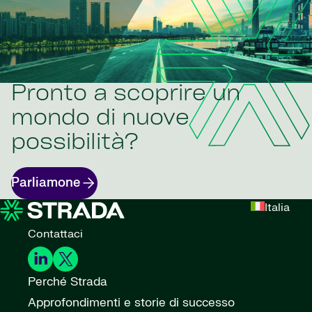
Pronto a scoprire un
mondo di nuove
possibilità?
Parliamone
Italia
Contattaci
Perché Strada
Approfondimenti e storie di successo