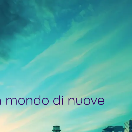
n mondo di nuove