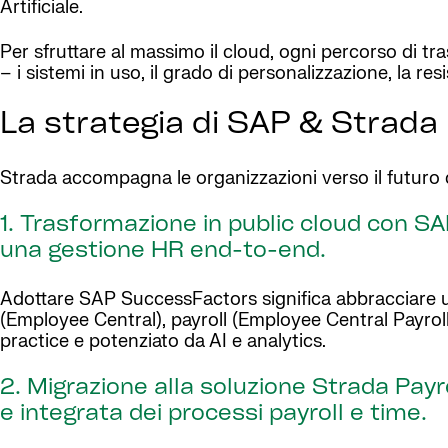
Artificiale.
Per sfruttare al massimo il cloud, ogni percorso di tra
– i sistemi in uso, il grado di personalizzazione, la r
La strategia di SAP & Strada 
Strada accompagna le organizzazioni verso il futuro d
1. Trasformazione in public cloud con 
una gestione HR end-to-end.
Adottare SAP SuccessFactors significa abbracciare 
(Employee Central), payroll (Employee Central Payro
practice e potenziato da AI e analytics.
2. Migrazione alla soluzione Strada Payr
e integrata dei processi payroll e time.