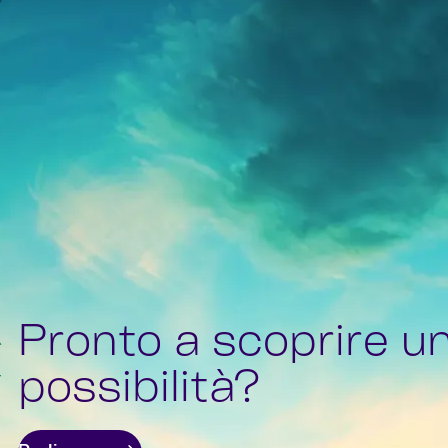
Pronto a scoprire u
possibilità?