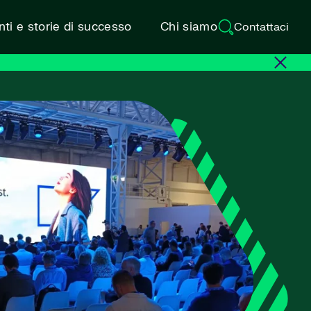
ti e storie di successo
Chi siamo
Contattaci