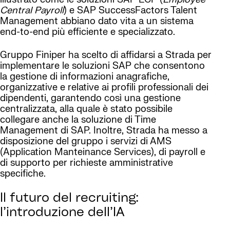
Central Payroll
) e SAP SuccessFactors Talent
Management abbiano dato vita a un sistema
end-to-end più efficiente e specializzato.
Gruppo Finiper ha scelto di affidarsi a Strada per
implementare le soluzioni SAP che consentono
la gestione di informazioni anagrafiche,
organizzative e relative ai profili professionali dei
dipendenti, garantendo così una gestione
centralizzata, alla quale è stato possibile
collegare anche la soluzione di Time
Management di SAP. Inoltre, Strada ha messo a
disposizione del gruppo i servizi di AMS
(Application Manteinance Services), di payroll e
di supporto per richieste amministrative
specifiche.
Il futuro del recruiting:
l’introduzione dell’IA