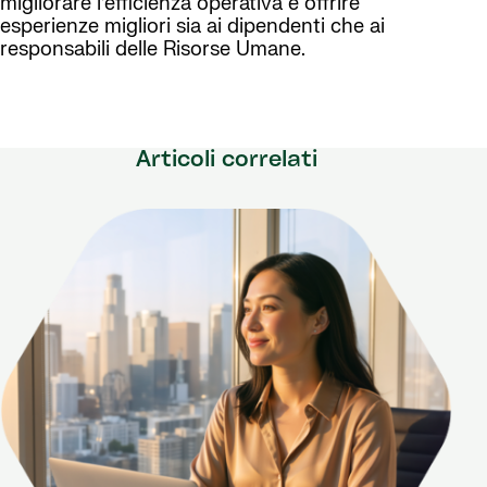
migliorare l’efficienza operativa e offrire
esperienze migliori sia ai dipendenti che ai
responsabili delle Risorse Umane.
Articoli correlati