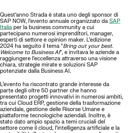
Quest’anno Strada è stata uno degli sponsor di
SAP NOW, l’evento annuale organizzato da
SAP
Italia
per la business community a cui
partecipano numerosi imprenditori, manager,
esperti di settore e opinion maker. L’edizione
2024 ha seguito il tema “
Bring out your best.
Welcome to Business AI
“, e invitava le aziende a
raggiungere l’eccellenza attraverso una visione
chiara, strategie mirate e soluzioni SAP
potenziate dalla Business AI.
L’evento ha riscontrato grande interesse da
parte degli oltre 50 partner che hanno
presentato progetti innovativi in numerosi ambiti,
tra cui Cloud ERP, gestione della trasformazione
aziendale, gestione delle Risorse Umane e
piattaforme tecnologiche aziendali. Inoltre, è
stato dato ampio spazio a temi cruciali del
settore come il cloud, l’intelligenza artificiale e la