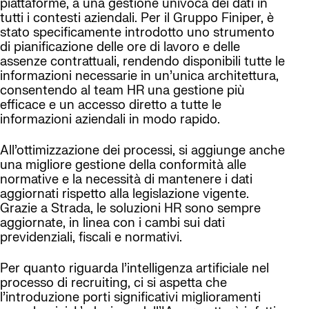
piattaforme, a una gestione univoca dei dati in
tutti i contesti aziendali. Per il Gruppo Finiper, è
stato specificamente introdotto uno strumento
di pianificazione delle ore di lavoro e delle
assenze contrattuali, rendendo disponibili tutte le
informazioni necessarie in un’unica architettura,
consentendo al team HR una gestione più
efficace e un accesso diretto a tutte le
informazioni aziendali in modo rapido.
All’ottimizzazione dei processi, si aggiunge anche
una migliore gestione della conformità alle
normative e la necessità di mantenere i dati
aggiornati rispetto alla legislazione vigente.
Grazie a Strada, le soluzioni HR sono sempre
aggiornate, in linea con i cambi sui dati
previdenziali, fiscali e normativi.
Per quanto riguarda l’intelligenza artificiale nel
processo di recruiting, ci si aspetta che
l’introduzione porti significativi miglioramenti