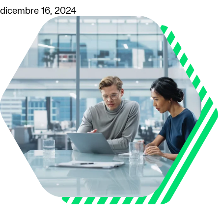
dicembre 16, 2024