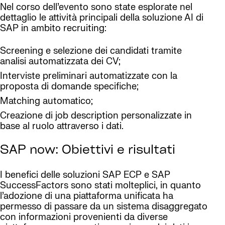
Nel corso dell’evento sono state esplorate nel
dettaglio le attività principali della soluzione AI di
SAP in ambito recruiting:
Screening e selezione dei candidati tramite
analisi automatizzata dei CV;
Interviste preliminari automatizzate con la
proposta di domande specifiche;
Matching automatico;
Creazione di job description personalizzate in
base al ruolo attraverso i dati.
SAP now: Obiettivi e risultati
I benefici delle soluzioni SAP ECP e SAP
SuccessFactors sono stati molteplici, in quanto
l’adozione di una piattaforma unificata ha
permesso di passare da un sistema disaggregato
con informazioni provenienti da diverse