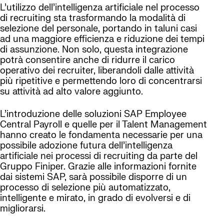
L’utilizzo dell’intelligenza artificiale nel processo
di recruiting sta trasformando la modalità di
selezione del personale, portando in taluni casi
ad una maggiore efficienza e riduzione dei tempi
di assunzione. Non solo, questa integrazione
potrà consentire anche di ridurre il carico
operativo dei recruiter, liberandoli dalle attività
più ripetitive e permettendo loro di concentrarsi
su attività ad alto valore aggiunto.
L’introduzione delle soluzioni SAP Employee
Central Payroll e quelle per il Talent Management
hanno creato le fondamenta necessarie per una
possibile adozione futura dell’intelligenza
artificiale nei processi di recruiting da parte del
Gruppo Finiper. Grazie alle informazioni fornite
dai sistemi SAP, sarà possibile disporre di un
processo di selezione più automatizzato,
intelligente e mirato, in grado di evolversi e di
migliorarsi.