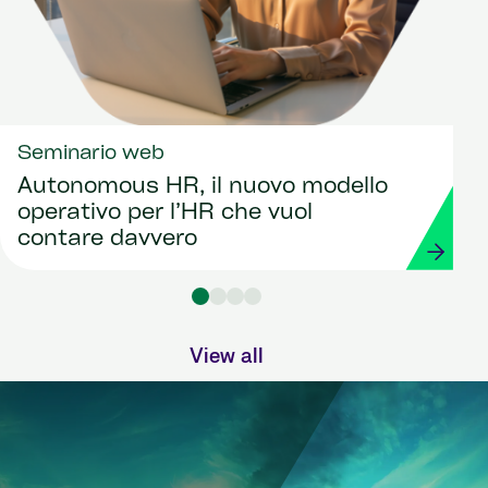
Seminario web
Autonomous HR, il nuovo modello
operativo per l’HR che vuol
contare davvero
View all