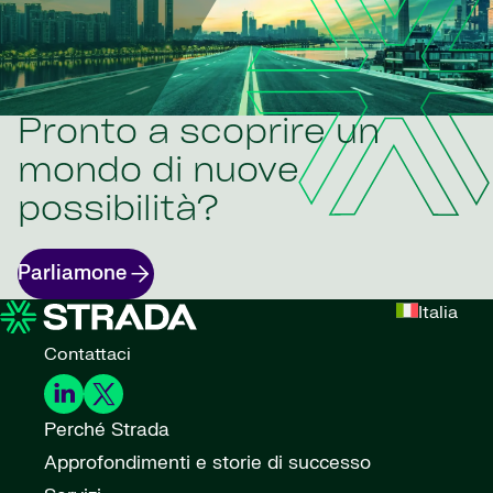
Pronto a scoprire un
mondo di nuove
possibilità?
Parliamone
Italia
Contattaci
Perché Strada
Approfondimenti e storie di successo