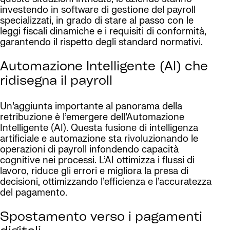
investendo in software di gestione del payroll
specializzati, in grado di stare al passo con le
leggi fiscali dinamiche e i requisiti di conformità,
garantendo il rispetto degli standard normativi.
Automazione Intelligente (AI) che
ridisegna il payroll
Un’aggiunta importante al panorama della
retribuzione è l’emergere dell’Automazione
Intelligente (AI). Questa fusione di intelligenza
artificiale e automazione sta rivoluzionando le
operazioni di payroll infondendo capacità
cognitive nei processi. L’AI ottimizza i flussi di
lavoro, riduce gli errori e migliora la presa di
decisioni, ottimizzando l’efficienza e l’accuratezza
del pagamento.
Spostamento verso i pagamenti