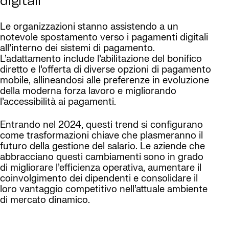
digitali
Le organizzazioni stanno assistendo a un
notevole spostamento verso i pagamenti digitali
all’interno dei sistemi di pagamento.
L’adattamento include l’abilitazione del bonifico
diretto e l’offerta di diverse opzioni di pagamento
mobile, allineandosi alle preferenze in evoluzione
della moderna forza lavoro e migliorando
l’accessibilità ai pagamenti.
Entrando nel 2024, questi trend si configurano
come trasformazioni chiave che plasmeranno il
futuro della gestione del salario. Le aziende che
abbracciano questi cambiamenti sono in grado
di migliorare l’efficienza operativa, aumentare il
coinvolgimento dei dipendenti e consolidare il
loro vantaggio competitivo nell’attuale ambiente
di mercato dinamico.