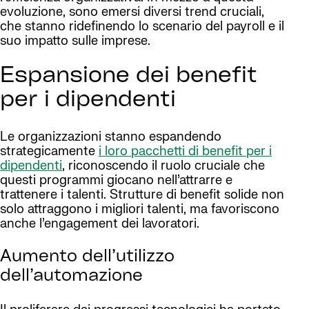
evoluzione, sono emersi diversi trend cruciali,
che stanno ridefinendo lo scenario del payroll e il
suo impatto sulle imprese.
Espansione dei benefit
per i dipendenti
Le organizzazioni stanno espandendo
strategicamente
i loro pacchetti di benefit per i
dipendenti
, riconoscendo il ruolo cruciale che
questi programmi giocano nell’attrarre e
trattenere i talenti. Strutture di benefit solide non
solo attraggono i migliori talenti, ma favoriscono
anche l’engagement dei lavoratori.
Aumento dell’utilizzo
dell’automazione