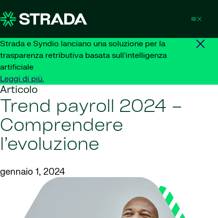
Skip to content
Strada e Syndio lanciano una soluzione per la
trasparenza retributiva basata sull'intelligenza
artificiale
Leggi di più.
Articolo
Trend payroll 2024 –
Comprendere
l’evoluzione
gennaio 1, 2024