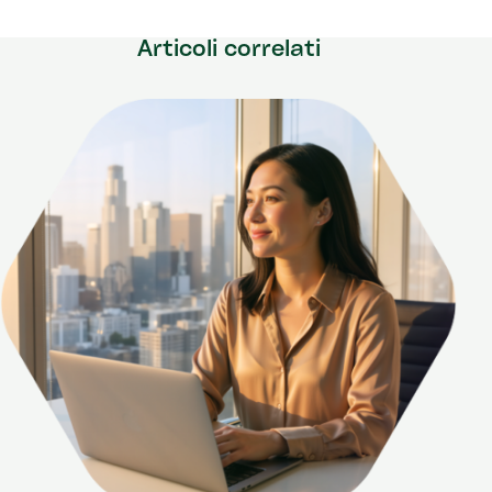
Articoli correlati