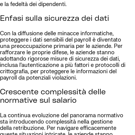
e la fedeltà dei dipendenti.
Enfasi sulla sicurezza dei dati
Con la diffusione delle minacce informatiche,
proteggere i dati sensibili del payroll è diventato
una preoccupazione primaria per le aziende. Per
rafforzare le proprie difese, le aziende stanno
adottando rigorose misure di sicurezza dei dati,
inclusa l’autenticazione a più fattori e protocolli di
crittografia, per proteggere le informazioni del
payroll da potenziali violazioni.
Crescente complessità delle
normative sul salario
La continua evoluzione del panorama normativo
sta introducendo complessità nella gestione
della retribuzione. Per navigare efficacemente
queste situazioni intricate, le aziende stanno