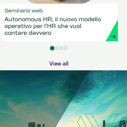
Seminario web
Autonomous HR, il nuovo modello
operativo per l’HR che vuol
contare davvero
View all