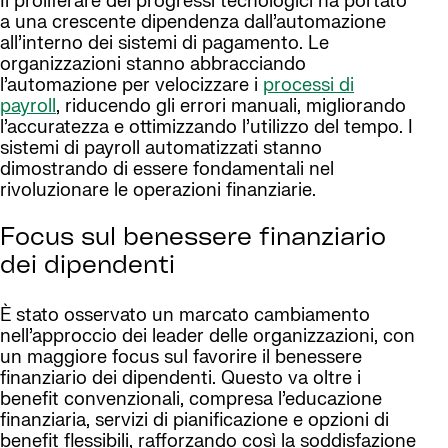
Il proliferare dei progressi tecnologici ha portato
a una crescente dipendenza dall’automazione
all’interno dei sistemi di pagamento. Le
organizzazioni stanno abbracciando
l’automazione per velocizzare i
processi di
payroll
, riducendo gli errori manuali, migliorando
l’accuratezza e ottimizzando l’utilizzo del tempo. I
sistemi di payroll automatizzati stanno
dimostrando di essere fondamentali nel
rivoluzionare le operazioni finanziarie.
Focus sul benessere finanziario
dei dipendenti
È stato osservato un marcato cambiamento
nell’approccio dei leader delle organizzazioni, con
un maggiore focus sul favorire il benessere
finanziario dei dipendenti. Questo va oltre i
benefit convenzionali, compresa l’educazione
finanziaria, servizi di pianificazione e opzioni di
benefit flessibili, rafforzando così la soddisfazione