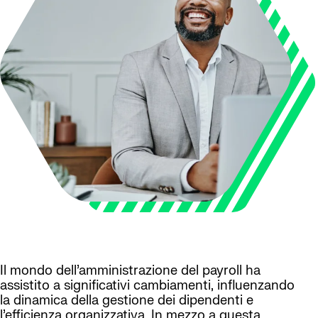
Il mondo dell’amministrazione del payroll ha
assistito a significativi cambiamenti, influenzando
la dinamica della gestione dei dipendenti e
l’efficienza organizzativa. In mezzo a questa