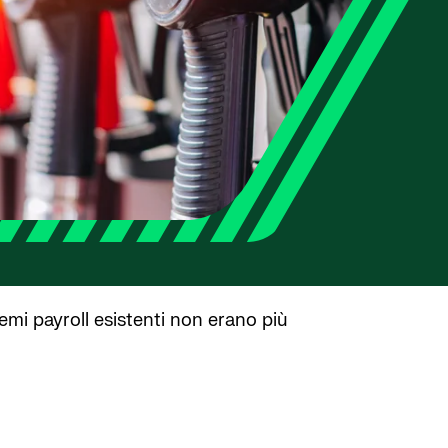
emi payroll esistenti non erano più