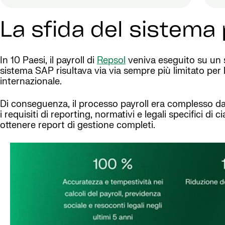
La sfida del sistema 
In 10 Paesi, il payroll di
Repsol
veniva eseguito su un si
sistema SAP risultava via via sempre più limitato per
internazionale.
Di conseguenza, il processo payroll era complesso da 
i requisiti di reporting, normativi e legali specifici
ottenere report di gestione completi.