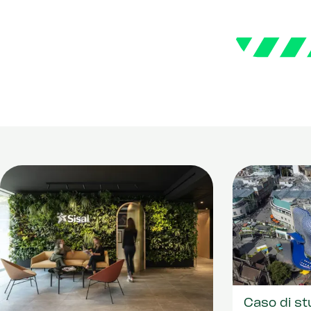
Caso di st