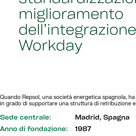
miglioramento
dell’integrazion
Workday
Quando Repsol, una società energetica spagnola, ha in
in grado di supportare una struttura di retribuzione 
Sede centrale:
Madrid, Spagna
Anno di fondazione:
1987