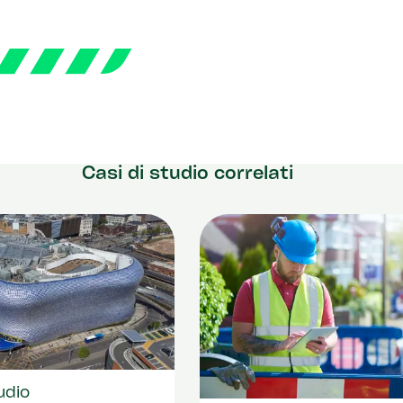
Casi di studio correlati
udio