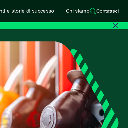
ti e storie di successo
Chi siamo
Contattaci