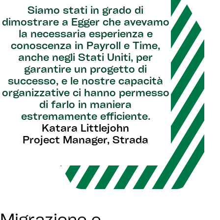
Siamo stati in grado di
dimostrare a Egger che avevamo
la necessaria esperienza e
conoscenza in Payroll e Time,
anche negli Stati Uniti, per
garantire un progetto di
successo, e le nostre capacità
organizzative ci hanno permesso
di farlo in maniera
estremamente efficiente.
Katara Littlejohn
Project Manager, Strada