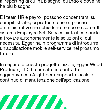
al reporting di cui ha bisogno, quando e dove ne
ha più bisogno.
E i team HR e payroll possono concentrarsi su
compiti strategici piuttosto che su processi
amministrativi che richiedono tempo e risorse. Il
sistema Employee Self Service aiuta il personale
a trovare autonomamente le soluzioni di cui
necessita. Egger ha in programma di introdurre
un’applicazione mobile self-service nel prossimo
futuro.
In seguito a questo progetto iniziale, Egger Wood
Products, LLC ha firmato un contratto
aggiuntivo con Alight per il supporto locale e
continuo di manutenzione dell’applicazione.