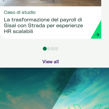
Caso di studio
La trasformazione del payroll di
Sisal con Strada per esperienze
HR scalabili
View all