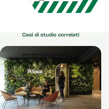
Casi di studio correlati