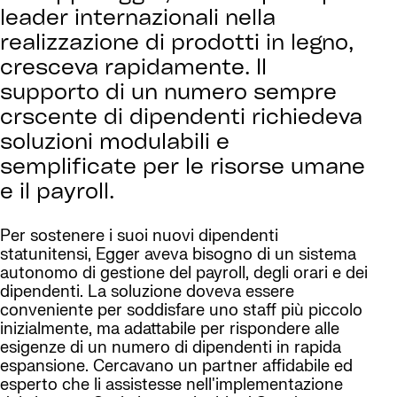
leader internazionali nella
realizzazione di prodotti in legno,
cresceva rapidamente. Il
supporto di un numero sempre
crscente di dipendenti richiedeva
soluzioni modulabili e
semplificate per le risorse umane
e il payroll.
Per sostenere i suoi nuovi dipendenti
statunitensi, Egger aveva bisogno di un sistema
autonomo di gestione del payroll, degli orari e dei
dipendenti. La soluzione doveva essere
conveniente per soddisfare uno staff più piccolo
inizialmente, ma adattabile per rispondere alle
esigenze di un numero di dipendenti in rapida
espansione. Cercavano un partner affidabile ed
esperto che li assistesse nell'implementazione