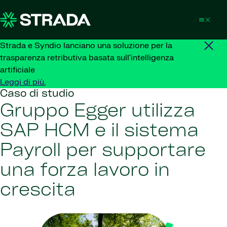
Skip to content
Strada e Syndio lanciano una soluzione per la
trasparenza retributiva basata sull'intelligenza
artificiale
Leggi di più.
Caso di studio
Gruppo Egger utilizza
SAP HCM e il sistema
Payroll per supportare
una forza lavoro in
crescita