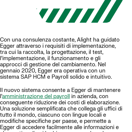
Con una consulenza costante, Alight ha guidato
Egger attraverso i requisiti di implementazione,
tra cui la raccolta, la progettazione, il test,
l’implementazione, il funzionamento e gli
approcci di gestione del cambiamento. Nel
gennaio 2020, Egger era operativa con un
sistema SAP HCM e Payroll solido e intuitivo.
Il nuovo sistema consente a Egger di mantenere
l’
amministrazione del payroll
in azienda, con
conseguente riduzione dei costi di elaborazione.
Una soluzione semplificata che collega gli uffici di
tutto il mondo, ciascuno con lingue locali e
modifiche specifiche per paese, e permette a
Egger di accedere facilmente alle informazioni e