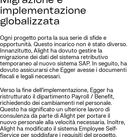
Migrazione e
implementazione
globalizzata
Ogni progetto porta la sua serie di sfide e
opportunità. Questo incarico non è stato diverso.
Innanzitutto, Alight ha dovuto gestire la
migrazione dei dati del sistema retributivo
temporaneo al nuovo sistema SAP. In seguito, ha
dovuto assicurarsi che Egger avesse i documenti
fiscali e legali necessari.
Verso la fine dell’implementazione, Egger ha
ristrutturato il dipartimento Payroll / Benefit,
richiedendo dei cambiamenti nel personale.
Questo ha significato un ulteriore lavoro di
consulenza da parte di Alight per portare il
nuovo personale alla velocità necessaria. Inoltre,
Alight ha modificato il sistema Employee Self-
Service per soddisfare i requisiti del progetto.