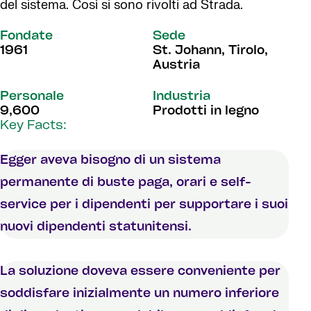
del sistema. Così si sono rivolti ad Strada.
Fondate
Sede
1961
St. Johann, Tirolo,
Austria
Personale
Industria
9,600
Prodotti in legno
Key Facts:
Egger aveva bisogno di un sistema
permanente di buste paga, orari e self-
service per i dipendenti per supportare i suoi
nuovi dipendenti statunitensi.
La soluzione doveva essere conveniente per
soddisfare inizialmente un numero inferiore