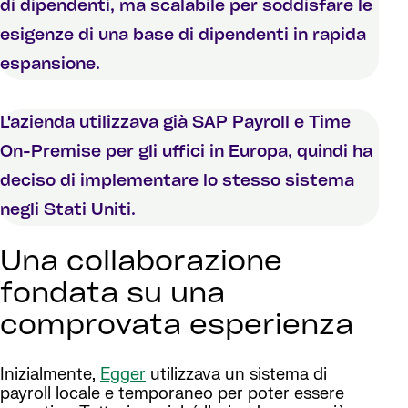
di dipendenti, ma scalabile per soddisfare le
esigenze di una base di dipendenti in rapida
espansione.
L'azienda utilizzava già SAP Payroll e Time
On-Premise per gli uffici in Europa, quindi ha
deciso di implementare lo stesso sistema
negli Stati Uniti.
Una collaborazione
fondata su una
comprovata esperienza
Inizialmente,
Egger
utilizzava un sistema di
payroll locale e temporaneo per poter essere