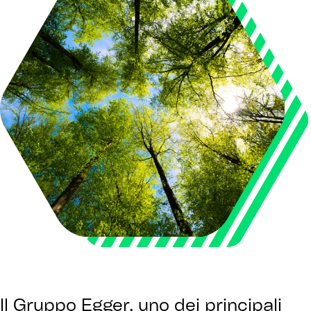
Il Gruppo Egger, uno dei principali