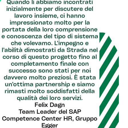
Quando li abbiamo incontrati
inizialmente per discutere del
lavoro insieme, ci hanno
impressionato molto per la
portata della loro comprensione
e conoscenza del tipo di sistema
che volevamo. L’impegno e
l’abilità dimostrati da Strada nel
corso di questo progetto fino al
completamento finale con
successo sono stati per noi
davvero molto preziosi. È stata
un’ottima partnership e siamo
rimasti molto soddisfatti della
qualità dei loro servizi.
Felix Dagn
Team Leader del SAP
Competence Center HR, Gruppo
Egger