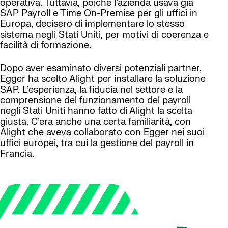
operativa. Tuttavia, poiché l’azienda usava già
SAP Payroll e Time On-Premise per gli uffici in
Europa, decisero di implementare lo stesso
sistema negli Stati Uniti, per motivi di coerenza e
facilità di formazione.
Dopo aver esaminato diversi potenziali partner,
Egger ha scelto Alight per installare la soluzione
SAP. L’esperienza, la fiducia nel settore e la
comprensione del funzionamento del payroll
negli Stati Uniti hanno fatto di Alight la scelta
giusta. C’era anche una certa familiarità, con
Alight che aveva collaborato con Egger nei suoi
uffici europei, tra cui la gestione del payroll in
Francia.