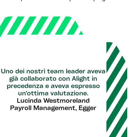
Uno dei nostri team leader aveva
già collaborato con Alight in
precedenza e aveva espresso
un’ottima valutazione.
Lucinda Westmoreland
Payroll Management, Egger